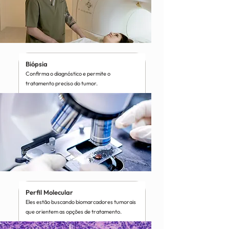
Biópsia
Confirma o diagnóstico e permite o
tratamento preciso do tumor.
Perfil Molecular
Eles estão buscando biomarcadores tumorais
que orientem as opções de tratamento.