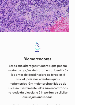
Biomarcadores
Essas são alterações tumorais que podem
mudar as opções de tratamento. Identificá-
las antes de decidir sobre as terapias é
crucial, pois elas orientam quais
tratamentos têm maior probabilidade de
sucesso. Geralmente, elas são encontradas
no laudo da biópsia, e é importante solicitar
que sejam analisadas.