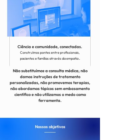
Ciência e comunidade, conectadas.
Construímos pontes entre profissionais,
pacientes e famílias através da empatia
.
Não substituímos a consulta médica, não
damos instruções de tratamento
personalizadas, não promovemos terapias,
não abordamos tópicos sem embasamento
científico e não utilizamos o medo como
ferramenta.
Nossos objetivos