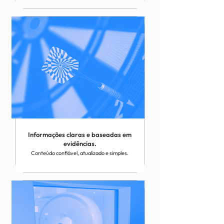
Informações claras e baseadas em
evidências.
Conteúdo confiável, atualizado e simples.