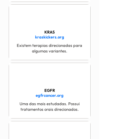
KRAS
kraskickers.org
Existem terapias direcionadas para
algumas variantes.
EGFR
egfrcancer.org
Uma das mais estudadas. Possui
tratamentos orais direcionados.