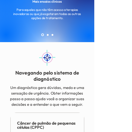
Mais ensaios clínicos
Para aqueles que não têm acesso a terapias
inovadoras ou que já esgotaram todas as outras
opções de tratamento.
Navegando pelo sistema de
diagnóstico
Um diagnóstico gera dúvidas, medo e uma
sensação de urgência. Obter informações
passo a passo ajuda você a organizar suas
decisões e a entender o que vem a seguir.
Câncer de pulmão de pequenas
células (CPPC)